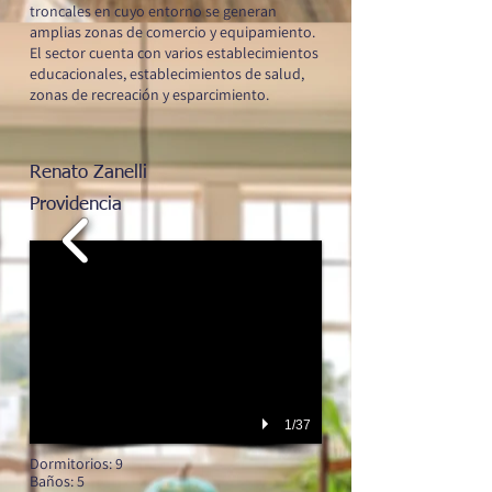
troncales en cuyo entorno se generan
amplias zonas de comercio y equipamiento.
El sector cuenta con varios establecimientos
educacionales, establecimientos de salud,
zonas de recreación y esparcimiento.
Renato Zanelli
Providencia
1/37
Dormitorios: 9
Baños: 5