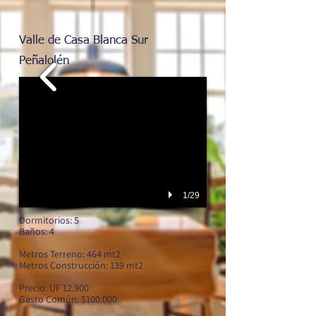
Valle de Casa Blanca Sur
Peñalolén
1/29
Dormitorios: 5
Baños: 4
Metros Terreno: 464 mt2
Metros Construcción: 139 mt2
Precio: UF 12.900
Gasto Común: $100.000